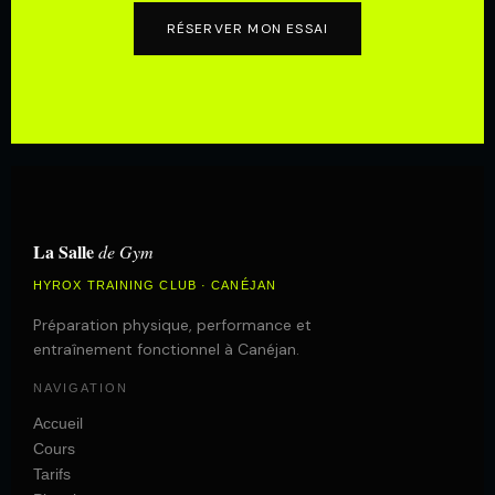
RÉSERVER MON ESSAI
La Salle
de Gym
HYROX TRAINING CLUB · CANÉJAN
Préparation physique, performance et
entraînement fonctionnel à Canéjan.
NAVIGATION
Accueil
Cours
Tarifs