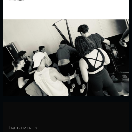
ÉQUIPEMENTS