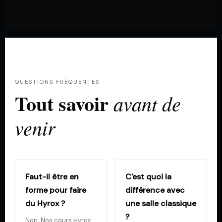
QUESTIONS FRÉQUENTES
Tout savoir
avant de
venir
Faut-il être en
C'est quoi la
forme pour faire
différence avec
du Hyrox ?
une salle classique
?
Non. Nos cours Hyrox