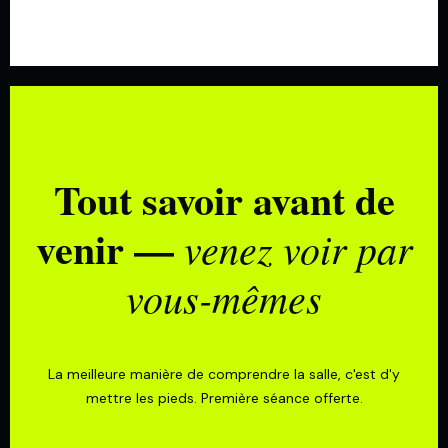
Tout savoir avant de
venir —
venez voir par
vous-mêmes
La meilleure manière de comprendre la salle, c'est d'y
mettre les pieds. Première séance offerte.